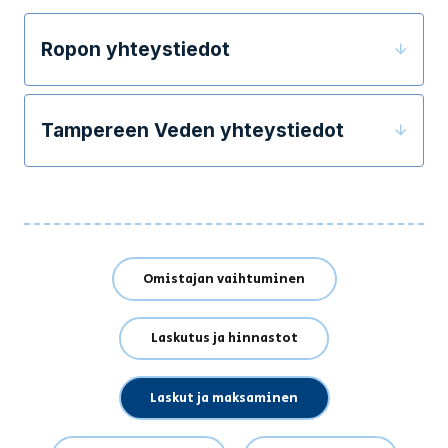
Ropon yhteystiedot
Tampereen Veden yhteystiedot
Omistajan vaihtuminen
Laskutus ja hinnastot
Laskut ja maksaminen