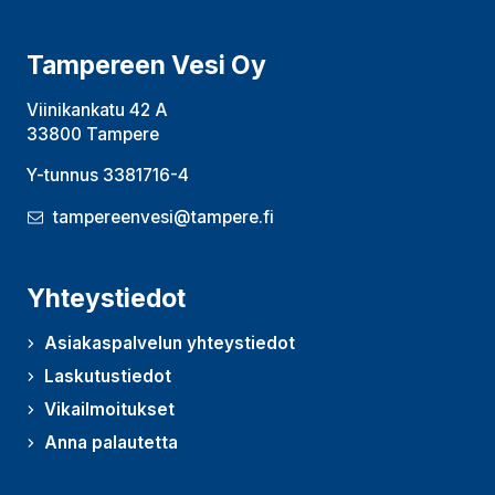
Tampereen Vesi Oy
Viinikankatu 42 A
33800 Tampere
Y-tunnus 3381716-4
tampereenvesi@tampere.fi
Yhteystiedot
Asiakaspalvelun yhteystiedot
Laskutustiedot
Vikailmoitukset
Anna palautetta