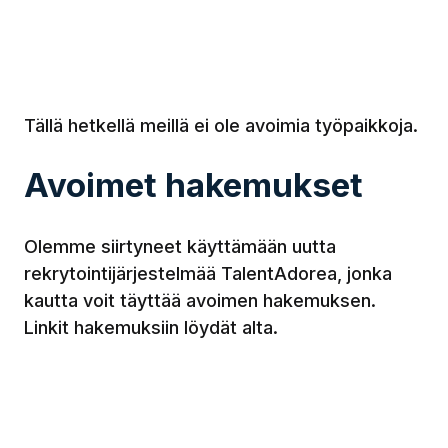
Tällä hetkellä meillä ei ole avoimia työpaikkoja.
Avoimet hakemukset
Olemme siirtyneet käyttämään uutta
rekrytointijärjestelmää TalentAdorea, jonka
kautta voit täyttää avoimen hakemuksen.
Linkit hakemuksiin löydät alta.