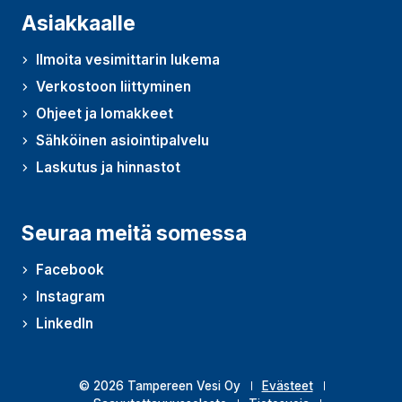
Asiakkaalle
Ilmoita vesimittarin lukema
Verkostoon liittyminen
Ohjeet ja lomakkeet
Sähköinen asiointipalvelu
Laskutus ja hinnastot
Seuraa meitä somessa
Facebook
Instagram
LinkedIn
© 2026 Tampereen Vesi Oy
Evästeet