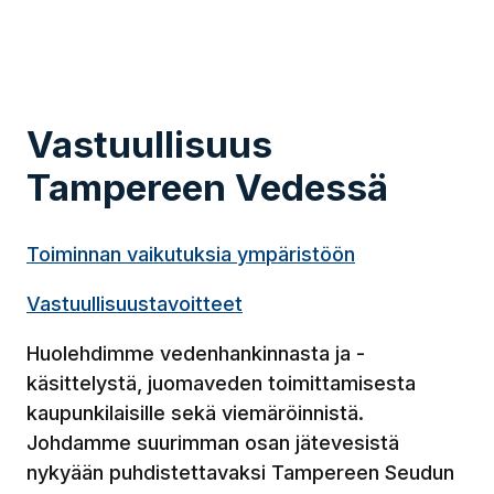
Vastuullisuus
Tampereen Vedessä
Toiminnan vaikutuksia ympäristöön
Vastuullisuustavoitteet
Huolehdimme vedenhankinnasta ja -
käsittelystä, juomaveden toimittamisesta
kaupunkilaisille sekä viemäröinnistä.
Johdamme suurimman osan jätevesistä
nykyään puhdistettavaksi Tampereen Seudun